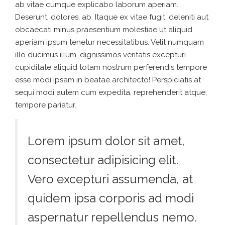
ab vitae cumque explicabo laborum aperiam.
Deserunt, dolores, ab. Itaque ex vitae fugit, deleniti aut
obcaecati minus praesentium molestiae ut aliquid
aperiam ipsum tenetur necessitatibus. Velit numquam
illo ducimus illum, dignissimos veritatis excepturi
cupiditate aliquid totam nostrum perferendis tempore
esse modi ipsam in beatae architecto! Perspiciatis at
sequi modi autem cum expedita, reprehenderit atque,
tempore pariatur.
Lorem ipsum dolor sit amet,
consectetur adipisicing elit.
Vero excepturi assumenda, at
quidem ipsa corporis ad modi
aspernatur repellendus nemo.