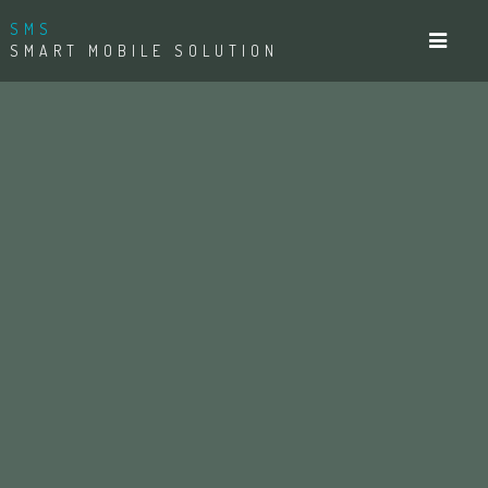
SMS
SMART MOBILE SOLUTION