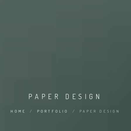
PAPER DESIGN
HOME
/
PORTFOLIO
/
PAPER DESIGN