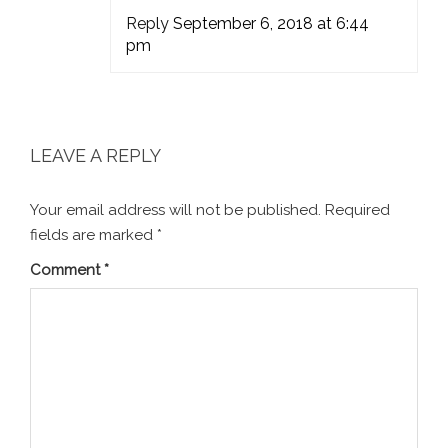
Reply
September 6, 2018 at 6:44
pm
LEAVE A REPLY
Your email address will not be published.
Required
fields are marked
*
Comment
*