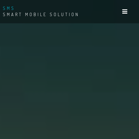
SMS
SMART MOBILE SOLUTION