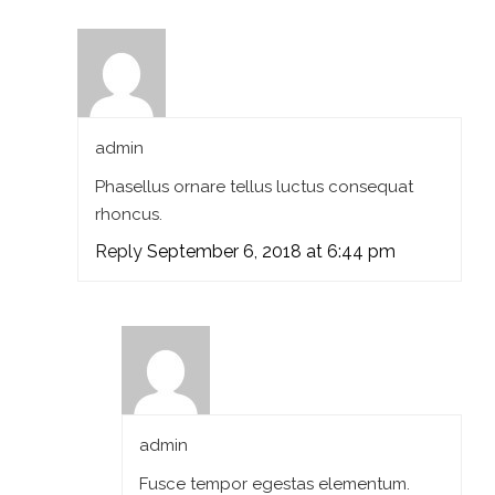
admin
Phasellus ornare tellus luctus consequat
rhoncus.
Reply
September 6, 2018 at 6:44 pm
admin
Fusce tempor egestas elementum.