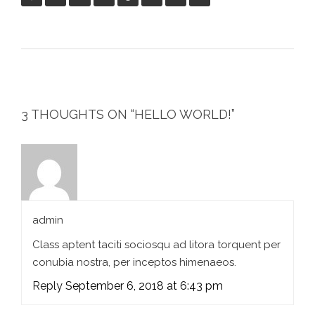
3 THOUGHTS ON “
HELLO WORLD!
”
admin
Class aptent taciti sociosqu ad litora torquent per
conubia nostra, per inceptos himenaeos.
Reply
September 6, 2018 at 6:43 pm