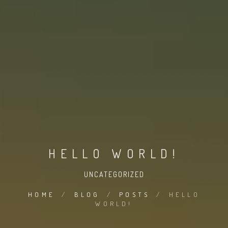
HELLO WORLD!
UNCATEGORIZED
HOME
/
BLOG
/
POSTS
/
HELLO
WORLD!